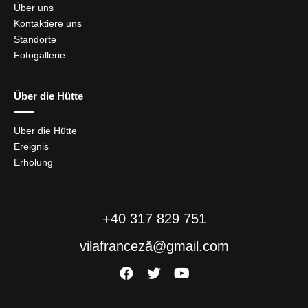
Über uns
Kontaktiere uns
Standorte
Fotogallerie
Über die Hütte
Über die Hütte
Ereignis
Erholung
+40 317 829 751
vilafranceză@gmail.com