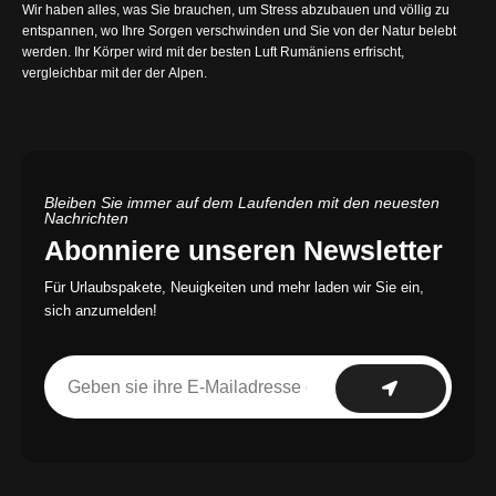
Wir haben alles, was Sie brauchen, um Stress abzubauen und völlig zu
entspannen, wo Ihre Sorgen verschwinden und Sie von der Natur belebt
werden. Ihr Körper wird mit der besten Luft Rumäniens erfrischt,
vergleichbar mit der der Alpen.
Bleiben Sie immer auf dem Laufenden mit den neuesten
Nachrichten
Abonniere unseren Newsletter
Für Urlaubspakete, Neuigkeiten und mehr laden wir Sie ein,
sich anzumelden!