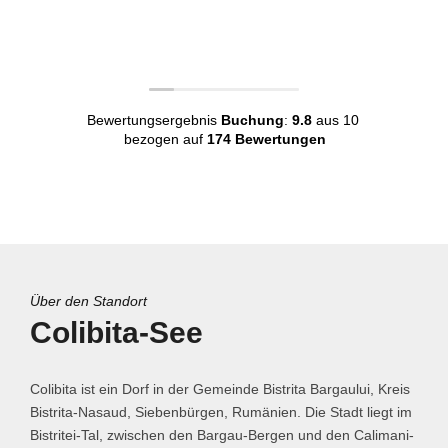
Bewertungsergebnis
Buchung
:
9.8
aus 10
bezogen auf
174 Bewertungen
Über den Standort
Colibita-See
Colibita ist ein Dorf in der Gemeinde Bistrita Bargaului, Kreis
Bistrita-Nasaud, Siebenbürgen, Rumänien. Die Stadt liegt im
Bistritei-Tal, zwischen den Bargau-Bergen und den Calimani-