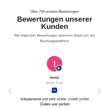
Über 750 positive Bewertungen
Bewertungen unserer
Kunden
Alle folgenden Bewertungen stammen direkt von der
Buchungsplattform
Ionut
acum 3 ani
10
entspannend und sehr schön
☺sehr schön
☹alles war perfekt