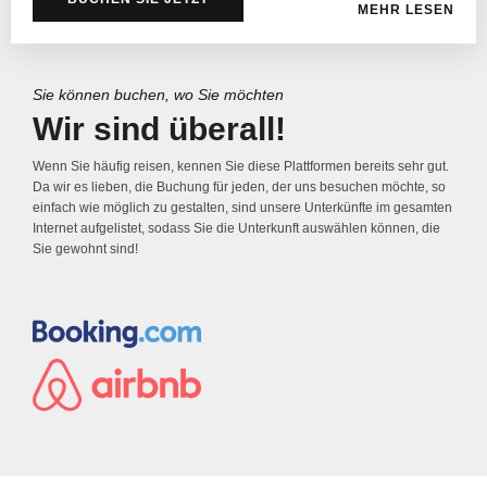
MEHR LESEN
Sie können buchen, wo Sie möchten
Wir sind überall!
Wenn Sie häufig reisen, kennen Sie diese Plattformen bereits sehr gut.
Da wir es lieben, die Buchung für jeden, der uns besuchen möchte, so
einfach wie möglich zu gestalten, sind unsere Unterkünfte im gesamten
Internet aufgelistet, sodass Sie die Unterkunft auswählen können, die
Sie gewohnt sind!