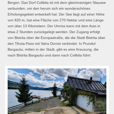
Bergen. Das Dorf Colibita ist mit dem gleichnamigen Stausee
verbunden, um den herum sich ein wunderschönes
Erholungsgebiet entwickelt hat. Der See liegt auf einer Höhe
von 820 m, hat eine Fläche von 270 Hektar und eine Länge
von über 13 Kilometern. Der Umriss kann mit dem Auto in
etwa 2 Stunden zurückgelegt werden. Der Zugang erfolgt
von Bistrita über die Europastraße, die die Stadt Bistrita über
den Tihuta-Pass mit Vatra Dornei verbindet. In Prundul
Bargaului, mitten in der Stadt, gibt es eine Kreuzung, die
nach Bistrita Bargaului und dann nach Colibita führt.