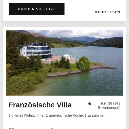
BUCHEN SIE JETZT
MEHR LESEN
Französische Villa
9.9 / 10
(142
Bewertungen)
1 offenes Wohnzimmer, 1 amerikanische Küche, 1 Esszimmer