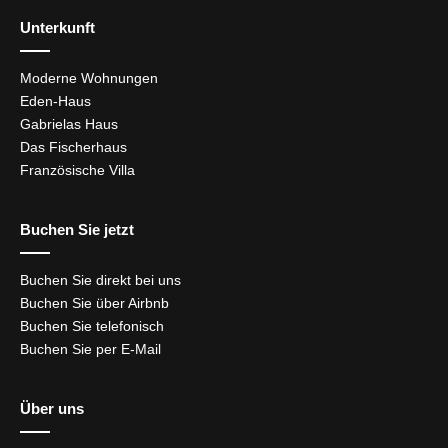
Unterkunft
Moderne Wohnungen
Eden-Haus
Gabrielas Haus
Das Fischerhaus
Französische Villa
Buchen Sie jetzt
Buchen Sie direkt bei uns
Buchen Sie über Airbnb
Buchen Sie telefonisch
Buchen Sie per E-Mail
Über uns